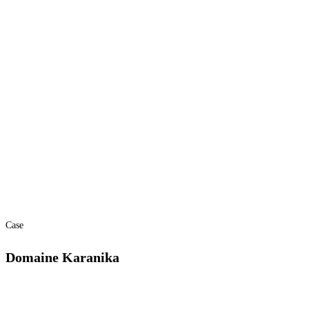
Case
Domaine Karanika