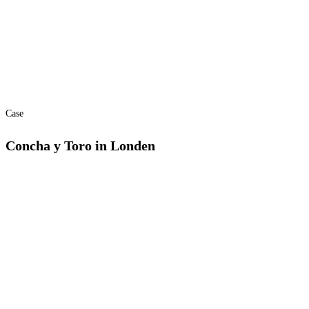
Case
Concha y Toro in Londen