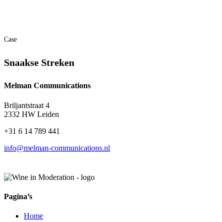
Case
Snaakse Streken
Melman Communications
Briljantstraat 4
2332 HW Leiden
+31 6 14 789 441
info@melman-communications.nl
Pagina’s
Home