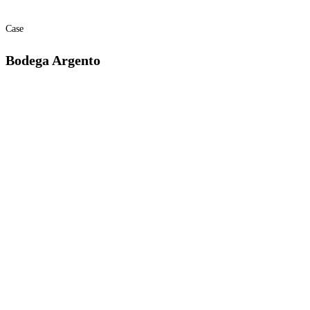
Case
Bodega Argento