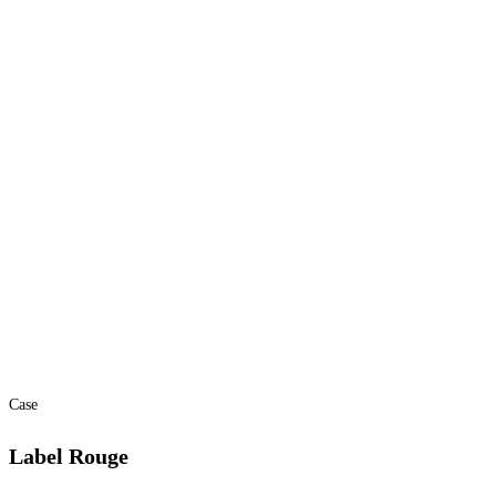
Case
Label Rouge